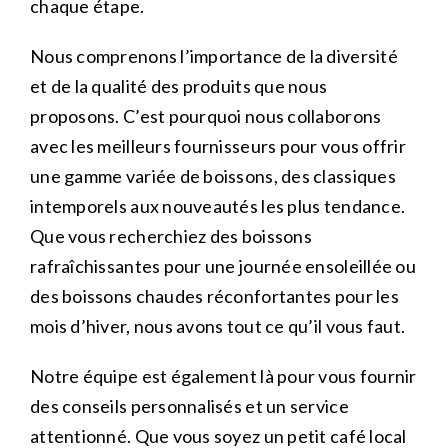
chaque étape.
Nous comprenons l’importance de la diversité
et de la qualité des produits que nous
proposons. C’est pourquoi nous collaborons
avec les meilleurs fournisseurs pour vous offrir
une gamme variée de boissons, des classiques
intemporels aux nouveautés les plus tendance.
Que vous recherchiez des boissons
rafraîchissantes pour une journée ensoleillée ou
des boissons chaudes réconfortantes pour les
mois d’hiver, nous avons tout ce qu’il vous faut.
Notre équipe est également là pour vous fournir
des conseils personnalisés et un service
attentionné. Que vous soyez un petit café local