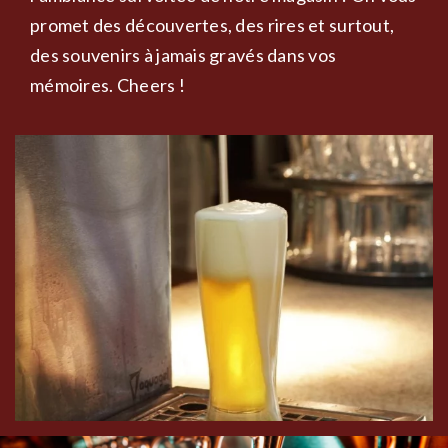
promet des découvertes, des rires et surtout,
des souvenirs à jamais gravés dans vos
mémoires. Cheers !