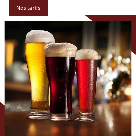
Nos tarifs