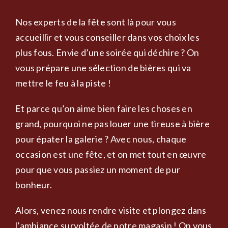
Nos experts de la fête sont là pour vous
accueillir et vous conseiller dans vos choix les
plus fous. Envie d’une soirée qui déchire ? On
vous prépare une sélection de bières qui va
mettre le feu à la piste !
Et parce qu’on aime bien faire les choses en
grand, pourquoi ne pas louer une tireuse à bière
pour épater la galerie ? Avec nous, chaque
occasion est une fête, et on met tout en œuvre
pour que vous passiez un moment de pur
bonheur.
Alors, venez nous rendre visite et plongez dans
l’ambiance survoltée de notre magasin ! On vous