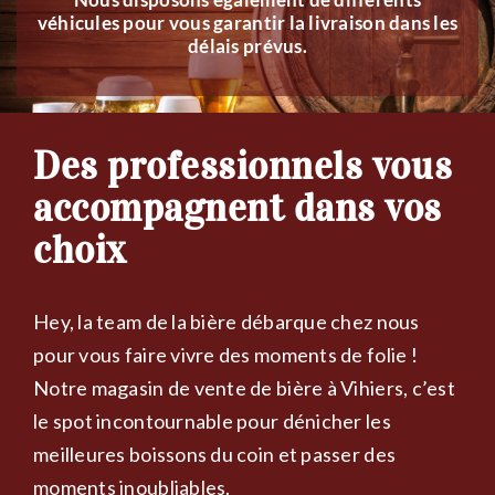
véhicules pour vous garantir la livraison dans les
délais prévus.
Des professionnels vous
accompagnent dans vos
choix
Hey, la team de la bière débarque chez nous
pour vous faire vivre des moments de folie !
Notre magasin de vente de bière à Vihiers, c’est
le spot incontournable pour dénicher les
meilleures boissons du coin et passer des
moments inoubliables.