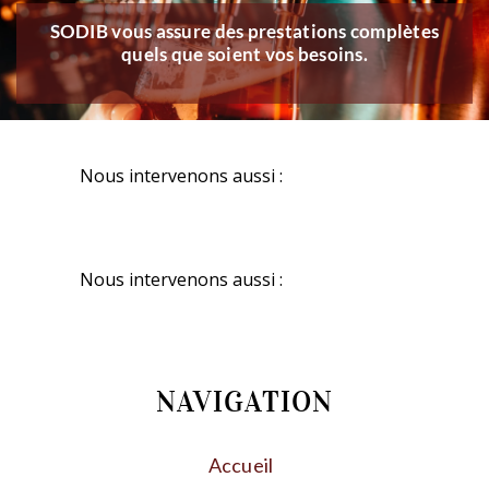
SODIB vous assure des prestations complètes
quels que soient vos besoins.
Nous intervenons aussi :
Nous intervenons aussi :
NAVIGATION
Accueil