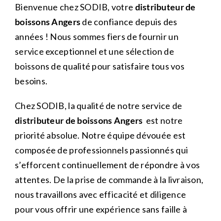
Bienvenue chez SODIB, votre
distributeur de
boissons Angers
de confiance depuis des
années ! Nous sommes fiers de fournir un
service exceptionnel et une sélection de
boissons de qualité pour satisfaire tous vos
besoins.
Chez SODIB, la qualité de notre service de
distributeur de boissons
Angers
est notre
priorité absolue. Notre équipe dévouée est
composée de professionnels passionnés qui
s’efforcent continuellement de répondre à vos
attentes. De la prise de commande à la livraison,
nous travaillons avec efficacité et diligence
pour vous offrir une expérience sans faille à