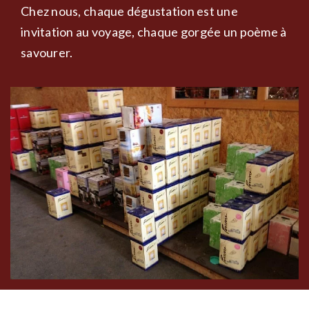
Chez nous, chaque dégustation est une
invitation au voyage, chaque gorgée un poème à
savourer.