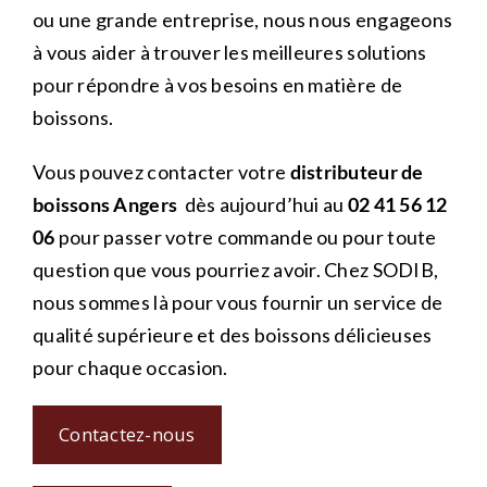
ou une grande entreprise, nous nous engageons
à vous aider à trouver les meilleures solutions
pour répondre à vos besoins en matière de
boissons.
Vous pouvez contacter votre
distributeur de
boissons Angers
dès aujourd’hui au
02 41 56 12
06
pour passer votre commande ou pour toute
question que vous pourriez avoir. Chez SODIB,
nous sommes là pour vous fournir un service de
qualité supérieure et des boissons délicieuses
pour chaque occasion.
Contactez-nous