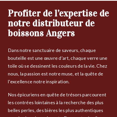
Profiter de l’expertise de
notre distributeur de
boissons Angers
Dans notre sanctuaire de saveurs, chaque
bouteille est une œuvre d’art, chaque verre une
toile où se dessinent les couleurs de la vie. Chez
nous, la passion est notre muse, et la quête de
l’excellence notre inspiration.
Nos épicuriens en quête de trésors parcourent
les contrées lointaines à la recherche des plus
belles perles, des bières les plus authentiques