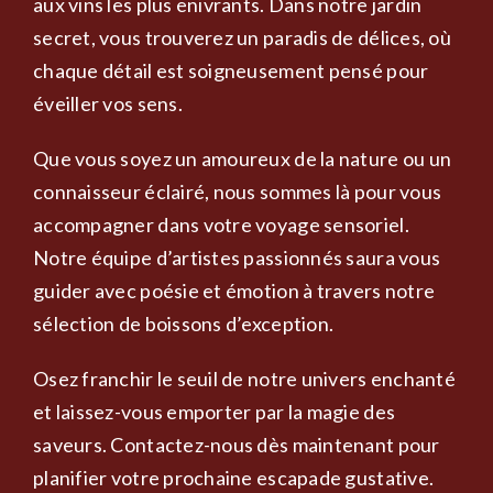
aux vins les plus enivrants. Dans notre jardin
secret, vous trouverez un paradis de délices, où
chaque détail est soigneusement pensé pour
éveiller vos sens.
Que vous soyez un amoureux de la nature ou un
connaisseur éclairé, nous sommes là pour vous
accompagner dans votre voyage sensoriel.
Notre équipe d’artistes passionnés saura vous
guider avec poésie et émotion à travers notre
sélection de boissons d’exception.
Osez franchir le seuil de notre univers enchanté
et laissez-vous emporter par la magie des
saveurs. Contactez-nous dès maintenant pour
planifier votre prochaine escapade gustative.