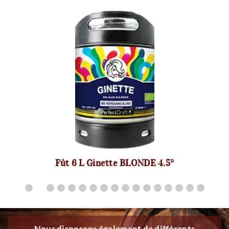
Fût 6 L Ginette BLONDE 4.5°
Nous disposons également de différents