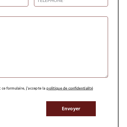
ce formulaire, j'accepte la
politique de confidentialité