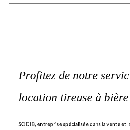
Profitez de notre servi
location tireuse à bièr
SODIB, entreprise spécialisée dans la vente et l