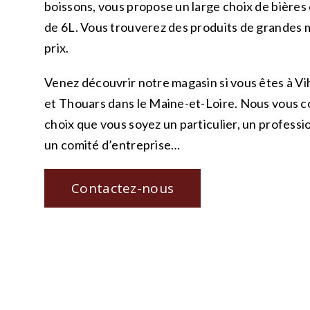
boissons, vous propose un large choix de bières 
de 6L. Vous trouverez des produits de grandes 
prix.
Venez découvrir notre magasin si vous êtes à Vi
et Thouars dans le Maine-et-Loire. Nous vous c
choix que vous soyez un particulier, un professi
un comité d’entreprise…
Contactez-nous