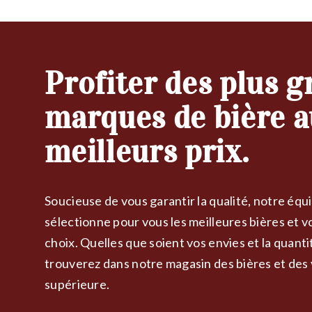
Profiter des plus 
marques de bière 
meilleurs prix.
Soucieuse de vous garantir la qualité, notre éq
sélectionne pour vous les meilleures bières et v
choix. Quelles que soient vos envies et la quanti
trouverez dans notre magasin des bières et des 
supérieure.